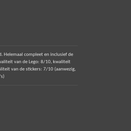
 Helemaal compleet en inclusief de
aliteit van de Lego: 8/10, kwaliteit
liteit van de stickers: 7/10 (aanwezig,
's)