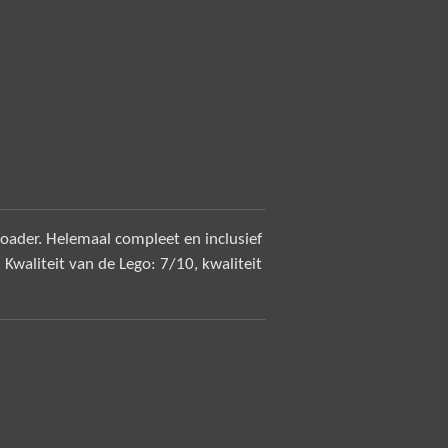
ader. Helemaal compleet en inclusief
 Kwaliteit van de Lego: 7/10, kwaliteit