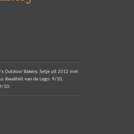
's Outdoor Bakery. Setje uit 2012 met
r. Kwaliteit van de Lego: 9/10,
 9/10.